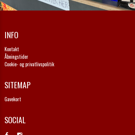
INFO
Kontakt
Åbningstider
Cookie- og privatlivspolitik
SITEMAP
Gavekort
SOCIAL