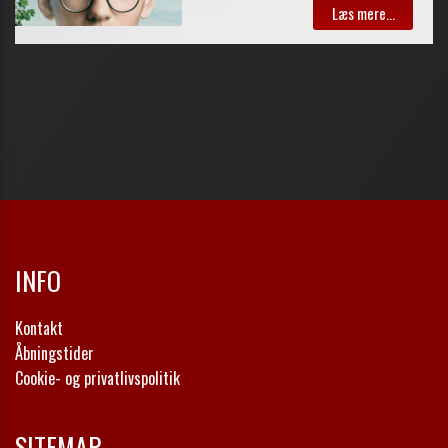
INFO
Kontakt
Åbningstider
Cookie- og privatlivspolitik
SITEMAP