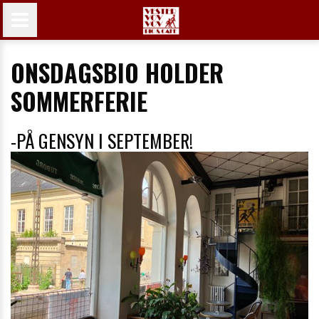
ONSDAGSBIO HOLDER
SOMMERFERIE
-PÅ GENSYN I SEPTEMBER!