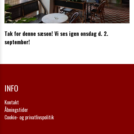
Tak for denne sæson! Vi ses igen onsdag d. 2.
september!
INFO
Kontakt
Åbningstider
Cookie- og privatlivspolitik