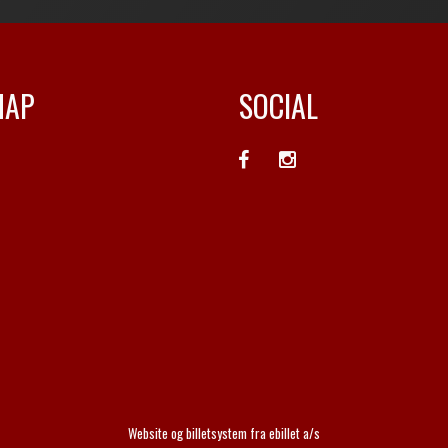
MAP
SOCIAL
Website og billetsystem fra ebillet a/s