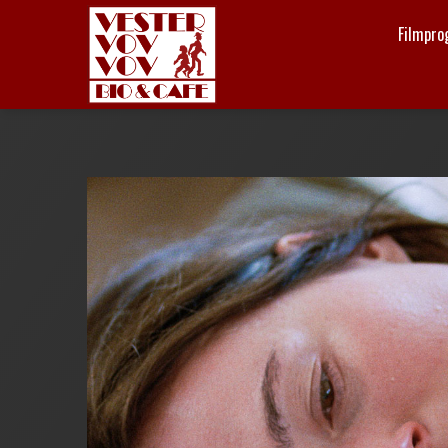
Filmpr