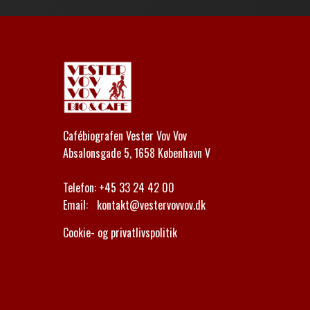
Cafébiografen Vester Vov Vov
Absalonsgade 5, 1658 København V
Telefon:
+45 33 24 42 00
Email:
kontakt@vestervovvov.dk
Cookie- og privatlivspolitik