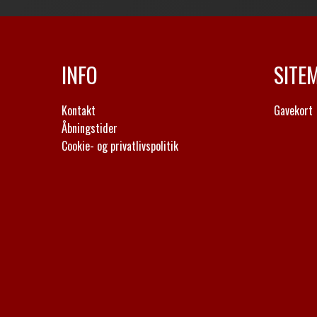
INFO
SITE
Kontakt
Gavekort
Åbningstider
Cookie- og privatlivspolitik